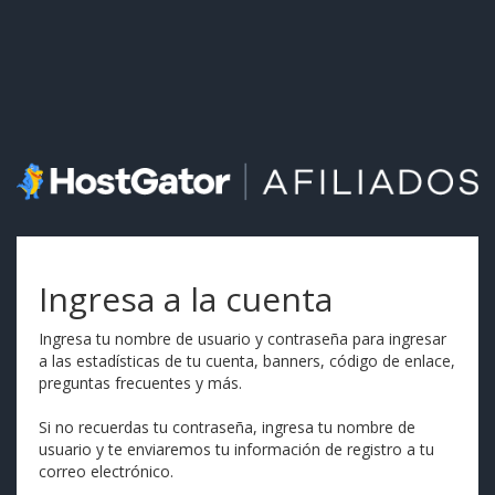
Ingresa a la cuenta
Ingresa tu nombre de usuario y contraseña para ingresar
a las estadísticas de tu cuenta, banners, código de enlace,
preguntas frecuentes y más.
Si no recuerdas tu contraseña, ingresa tu nombre de
usuario y te enviaremos tu información de registro a tu
correo electrónico.