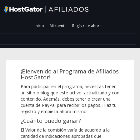
Inicio
Mi cuenta
Regístrate ahora
¡Bienvenido al Programa de Afiliados
HostGator!
Para participar en el programa, necesitas tener
un sitio o blog que esté activo, actualizado y con
contenido. Además, debes tener o crear una
cuenta de PayPal para recibir los pagos. ¡Haz tu
registro y empieza ahora mismo!
¿Cuánto puedo ganar?
El Valor de la comisión varía de acuerdo a la
cantidad de indicaciones aprobadas que