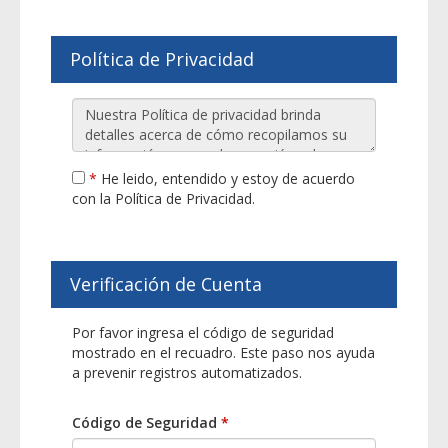
Política de Privacidad
*
He leido, entendido y estoy de acuerdo
con la Política de Privacidad.
Verificación de Cuenta
Por favor ingresa el código de seguridad
mostrado en el recuadro. Este paso nos ayuda
a prevenir registros automatizados.
Código de Seguridad
*