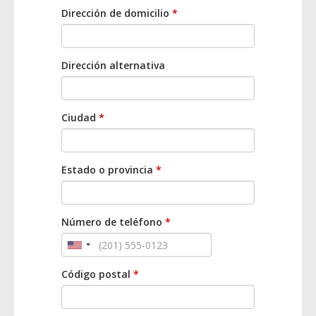
Dirección de domicilio
*
Dirección alternativa
Ciudad
*
Estado o provincia
*
Número de teléfono
*
Código postal
*