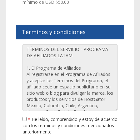
mínimo de USD $50.00
Términos y condiciones
*
He leído, comprendido y estoy de acuerdo
con los términos y condiciones mencionados
anteriormente.