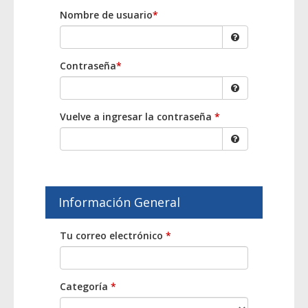
Nombre de usuario
*
Contraseña
*
Vuelve a ingresar la contraseña
*
Información General
Tu correo electrónico
*
Categoría
*