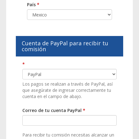
País
*
Cuenta de PayPal para recibir tu
comisión
*
Los pagos se realizan a través de PayPal, así
que asegúrate de ingresar correctamente tu
cuenta en el campo de abajo.
Correo de tu cuenta PayPal
*
Para recibir tu comisión necesitas alcanzar un