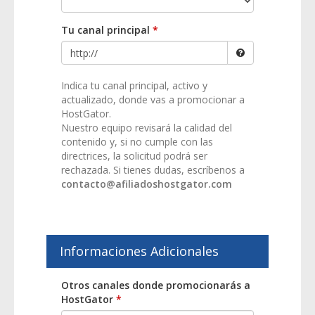
Tu canal principal
*
Indica tu canal principal, activo y
actualizado, donde vas a promocionar a
HostGator.
Nuestro equipo revisará la calidad del
contenido y, si no cumple con las
directrices, la solicitud podrá ser
rechazada. Si tienes dudas, escríbenos a
contacto@afiliadoshostgator.com
Informaciones Adicionales
Otros canales donde promocionarás a
HostGator
*