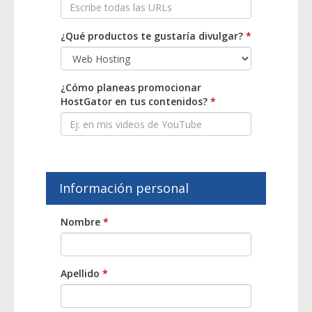
¿Qué productos te gustaría divulgar?
*
¿Cómo planeas promocionar
HostGator en tus contenidos?
*
Información personal
Nombre
*
Apellido
*