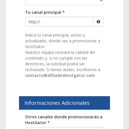
Tu canal principal
*
Indica tu canal principal, activo y
actualizado, donde vas a promocionar a
HostGator.
Nuestro equipo revisará la calidad del
contenido y, si no cumple con las
directrices, la solicitud podrá ser
rechazada. Si tienes dudas, escríbenos a
contacto@afiliadoshostgator.com
Informaciones Adicionales
Otros canales donde promocionarás a
HostGator
*