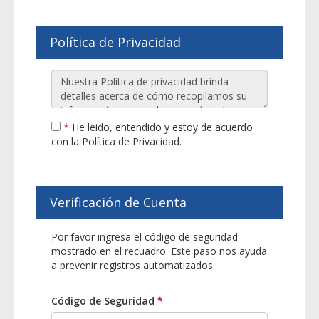
Política de Privacidad
*
He leido, entendido y estoy de acuerdo
con la Política de Privacidad.
Verificación de Cuenta
Por favor ingresa el código de seguridad
mostrado en el recuadro. Este paso nos ayuda
a prevenir registros automatizados.
Código de Seguridad
*