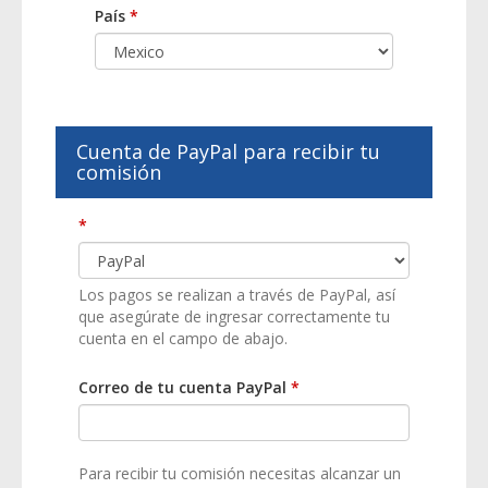
País
*
Cuenta de PayPal para recibir tu
comisión
*
Los pagos se realizan a través de PayPal, así
que asegúrate de ingresar correctamente tu
cuenta en el campo de abajo.
Correo de tu cuenta PayPal
*
Para recibir tu comisión necesitas alcanzar un