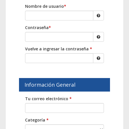
Nombre de usuario
*
Contraseña
*
Vuelve a ingresar la contraseña
*
Información General
Tu correo electrónico
*
Categoría
*