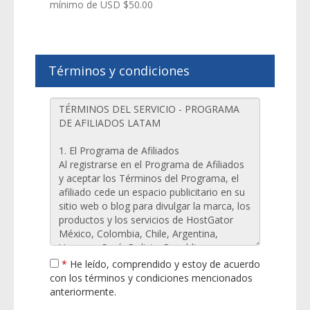
mínimo de USD $50.00
Términos y condiciones
*
He leído, comprendido y estoy de acuerdo
con los términos y condiciones mencionados
anteriormente.