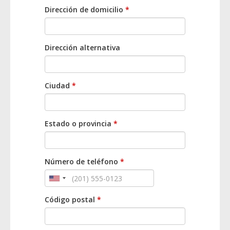
Dirección de domicilio
*
Dirección alternativa
Ciudad
*
Estado o provincia
*
Número de teléfono
*
Código postal
*