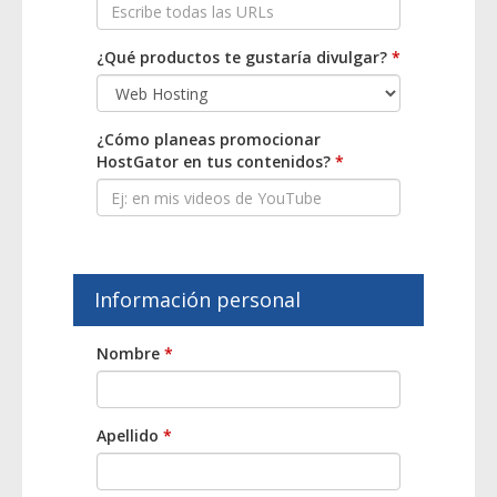
¿Qué productos te gustaría divulgar?
*
¿Cómo planeas promocionar
HostGator en tus contenidos?
*
Información personal
Nombre
*
Apellido
*