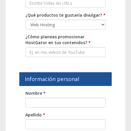
¿Qué productos te gustaría divulgar?
*
¿Cómo planeas promocionar
HostGator en tus contenidos?
*
Información personal
Nombre
*
Apellido
*