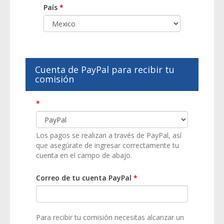
País
*
Cuenta de PayPal para recibir tu
comisión
*
Los pagos se realizan a través de PayPal, así
que asegúrate de ingresar correctamente tu
cuenta en el campo de abajo.
Correo de tu cuenta PayPal
*
Para recibir tu comisión necesitas alcanzar un