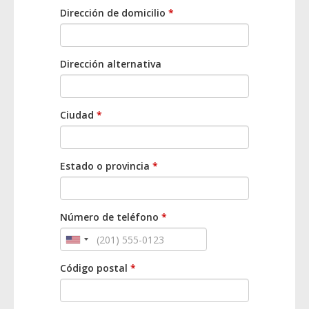
Dirección de domicilio
*
Dirección alternativa
Ciudad
*
Estado o provincia
*
Número de teléfono
*
Código postal
*