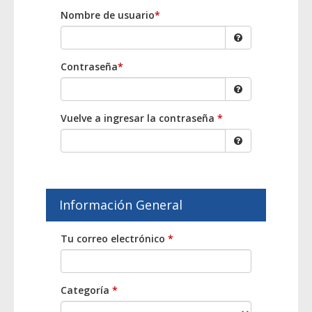
Nombre de usuario
*
Contraseña
*
Vuelve a ingresar la contraseña
*
Información General
Tu correo electrónico
*
Categoría
*