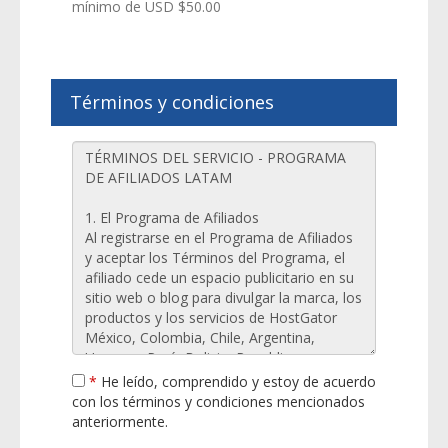
mínimo de USD $50.00
Términos y condiciones
*
He leído, comprendido y estoy de acuerdo
con los términos y condiciones mencionados
anteriormente.