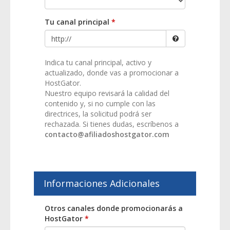
Tu canal principal
*
Indica tu canal principal, activo y
actualizado, donde vas a promocionar a
HostGator.
Nuestro equipo revisará la calidad del
contenido y, si no cumple con las
directrices, la solicitud podrá ser
rechazada. Si tienes dudas, escríbenos a
contacto@afiliadoshostgator.com
Informaciones Adicionales
Otros canales donde promocionarás a
HostGator
*