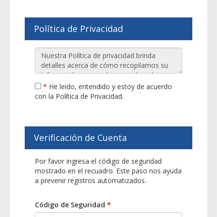
Política de Privacidad
*
He leido, entendido y estoy de acuerdo
con la Política de Privacidad.
Verificación de Cuenta
Por favor ingresa el código de seguridad
mostrado en el recuadro. Este paso nos ayuda
a prevenir registros automatizados.
Código de Seguridad
*